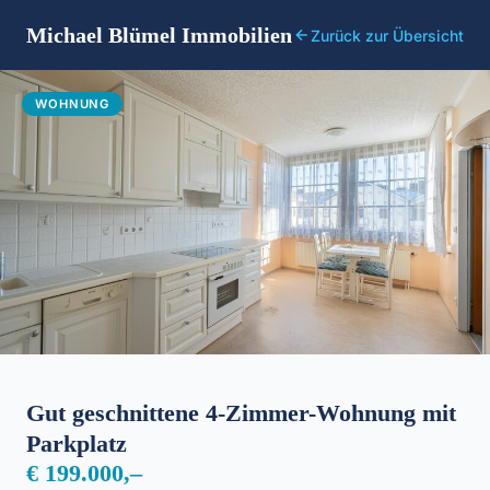
Michael Blümel Immobilien
Zurück zur Übersicht
WOHNUNG
Gut geschnittene 4-Zimmer-Wohnung mit
Parkplatz
€ 199.000,–